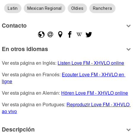
Latin
Mexican Regional
Oldies
Ranchera
Contacto
En otros idiomas
Ver esta página en Inglés: 
Listen Love FM - XHVLO online
Ver esta página en Francés: 
Ecouter Love FM - XHVLO en 
ligne
Ver esta página en Alemán: 
Hören Love FM - XHVLO online
Ver esta página en Portugues: 
Reproduzir Love FM - XHVLO 
ao vivo
Descripción