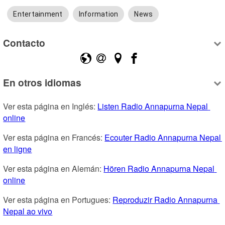
Entertainment
Information
News
Contacto
En otros idiomas
Ver esta página en Inglés: 
Listen Radio Annapurna Nepal 
online
Ver esta página en Francés: 
Ecouter Radio Annapurna Nepal 
en ligne
Ver esta página en Alemán: 
Hören Radio Annapurna Nepal 
online
Ver esta página en Portugues: 
Reproduzir Radio Annapurna 
Nepal ao vivo