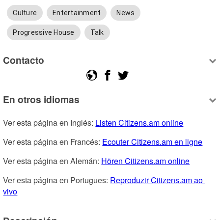
Culture
Entertainment
News
Progressive House
Talk
Contacto
En otros idiomas
Ver esta página en Inglés: 
Listen Citizens.am online
Ver esta página en Francés: 
Ecouter Citizens.am en ligne
Ver esta página en Alemán: 
Hören Citizens.am online
Ver esta página en Portugues: 
Reproduzir Citizens.am ao 
vivo