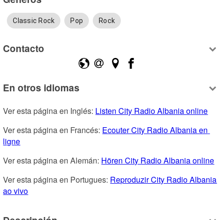
Classic Rock
Pop
Rock
Contacto
En otros idiomas
Ver esta página en Inglés: 
Listen City Radio Albania online
Ver esta página en Francés: 
Ecouter City Radio Albania en 
ligne
Ver esta página en Alemán: 
Hören City Radio Albania online
Ver esta página en Portugues: 
Reproduzir City Radio Albania 
ao vivo