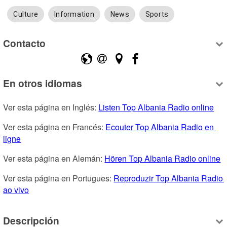
Culture
Information
News
Sports
Contacto
En otros idiomas
Ver esta página en Inglés: 
Listen Top Albania Radio online
Ver esta página en Francés: 
Ecouter Top Albania Radio en 
ligne
Ver esta página en Alemán: 
Hören Top Albania Radio online
Ver esta página en Portugues: 
Reproduzir Top Albania Radio 
ao vivo
Descripción