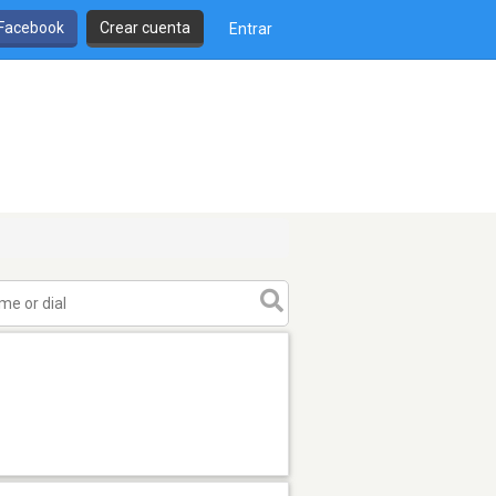
 Facebook
Crear cuenta
Entrar