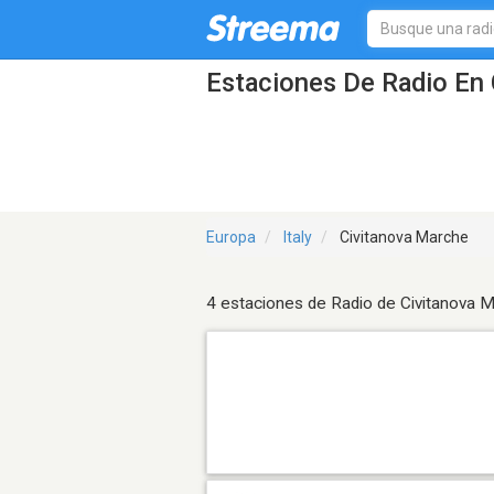
Estaciones De Radio En 
Europa
Italy
Civitanova Marche
4 estaciones de Radio de Civitanova 