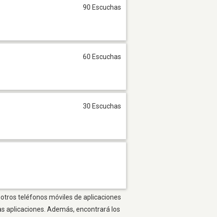
90 Escuchas
60 Escuchas
30 Escuchas
 otros teléfonos móviles de aplicaciones
as aplicaciones. Además, encontrará los