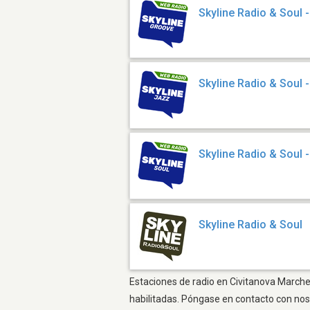
Skyline Radio & Soul 
Skyline Radio & Soul 
Skyline Radio & Soul -
Skyline Radio & Soul
Estaciones de radio en Civitanova Marche 
habilitadas. Póngase en contacto con nos