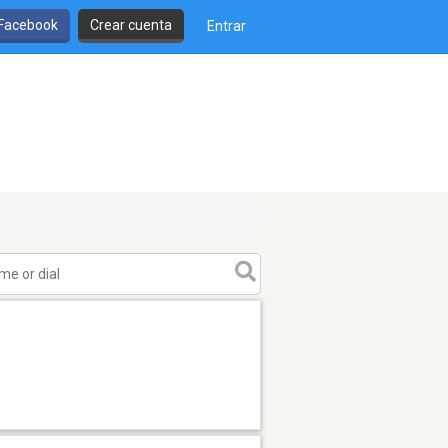
 Facebook
Crear cuenta
Entrar