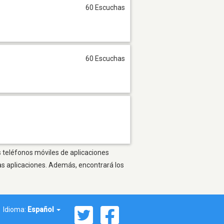
60 Escuchas
60 Escuchas
os teléfonos móviles de aplicaciones
as aplicaciones. Además, encontrará los
Idioma:
Español