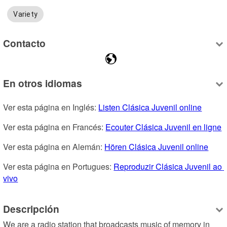
Variety
Contacto
En otros idiomas
Ver esta página en Inglés: 
Listen Clásica Juvenil online
Ver esta página en Francés: 
Ecouter Clásica Juvenil en ligne
Ver esta página en Alemán: 
Hören Clásica Juvenil online
Ver esta página en Portugues: 
Reproduzir Clásica Juvenil ao 
vivo
Descripción
We are a radio station that broadcasts music of memory in 