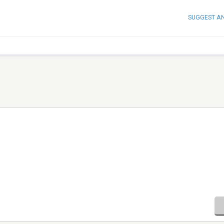
SUGGEST A