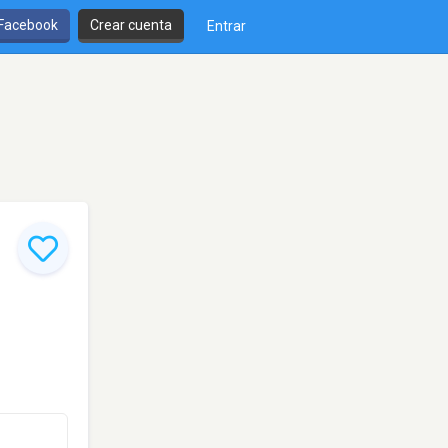
 Facebook
Crear cuenta
Entrar