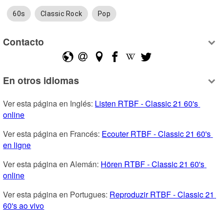
60s
Classic Rock
Pop
Contacto
En otros idiomas
Ver esta página en Inglés: 
Listen RTBF - Classic 21 60's 
online
Ver esta página en Francés: 
Ecouter RTBF - Classic 21 60's 
en ligne
Ver esta página en Alemán: 
Hören RTBF - Classic 21 60's 
online
Ver esta página en Portugues: 
Reproduzir RTBF - Classic 21 
60's ao vivo