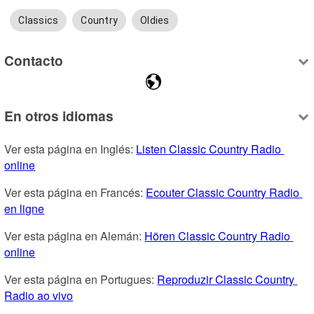
Classics
Country
Oldies
Contacto
En otros idiomas
Ver esta página en Inglés: 
Listen Classic Country Radio 
online
Ver esta página en Francés: 
Ecouter Classic Country Radio 
en ligne
Ver esta página en Alemán: 
Hören Classic Country Radio 
online
Ver esta página en Portugues: 
Reproduzir Classic Country 
Radio ao vivo