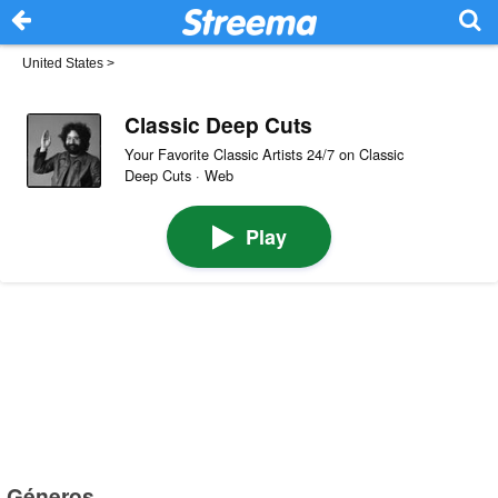
United States
>
Classic Deep Cuts
Your Favorite Classic Artists 24/7 on Classic
Deep Cuts · Web
Play
Géneros