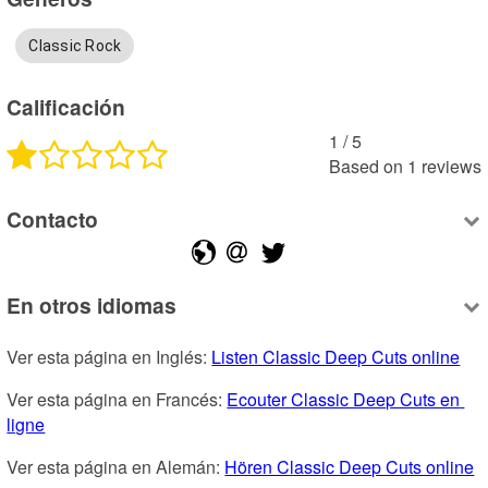
Classic Rock
Calificación
1
 /
5
Based on
1
reviews
Contacto
En otros idiomas
Ver esta página en Inglés: 
Listen Classic Deep Cuts online
Ver esta página en Francés: 
Ecouter Classic Deep Cuts en 
ligne
Ver esta página en Alemán: 
Hören Classic Deep Cuts online