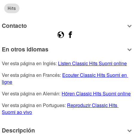
Hits
Contacto
En otros idiomas
Ver esta página en Inglés: 
Listen Classic Hits Suomi online
Ver esta página en Francés: 
Ecouter Classic Hits Suomi en 
ligne
Ver esta página en Alemán: 
Hören Classic Hits Suomi online
Ver esta página en Portugues: 
Reproduzir Classic Hits 
Suomi ao vivo
Descripción