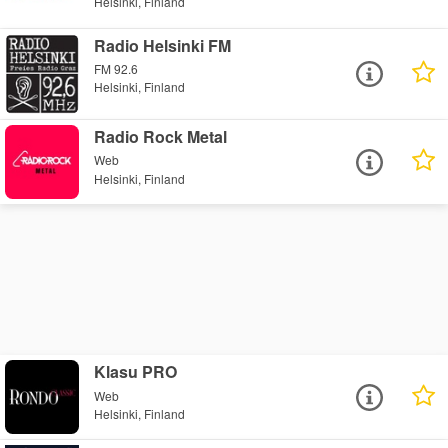
Helsinki, Finland
Radio Helsinki FM
FM 92.6
Helsinki, Finland
Radio Rock Metal
Web
Helsinki, Finland
Klasu PRO
Web
Helsinki, Finland