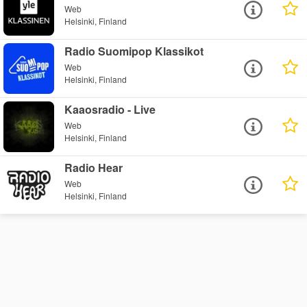
Web
Helsinki, Finland
Radio Suomipop Klassikot
Web
Helsinki, Finland
Kaaosradio - Live
Web
Helsinki, Finland
Radio Hear
Web
Helsinki, Finland