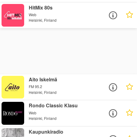
HitMix 80s
Web
Helsinki, Finland
Aito Iskelmä
FM 95.2
Helsinki, Finland
Rondo Classic Klasu
Web
Helsinki, Finland
Kaupunkiradio