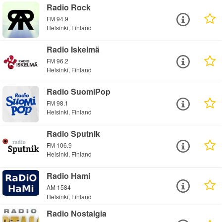
Radio Rock
FM 94.9
Helsinki, Finland
Radio Iskelmä
FM 96.2
Helsinki, Finland
Radio SuomiPop
FM 98.1
Helsinki, Finland
Radio Sputnik
FM 106.9
Helsinki, Finland
Radio Hami
AM 1584
Helsinki, Finland
Radio Nostalgia