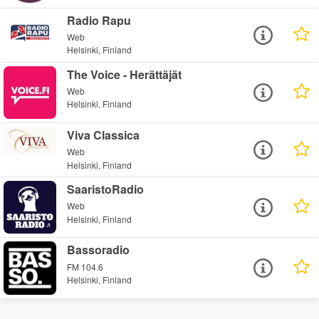
Radio Rapu
Web
Helsinki, Finland
The Voice - Herättäjät
Web
Helsinki, Finland
Viva Classica
Web
Helsinki, Finland
SaaristoRadio
Web
Helsinki, Finland
Bassoradio
FM 104.6
Helsinki, Finland