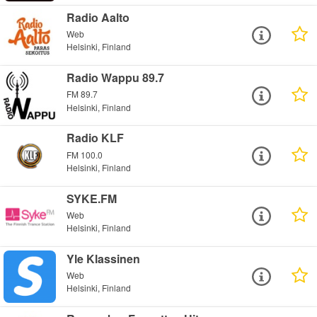
Radio Aalto
Web
Helsinki, Finland
Radio Wappu 89.7
FM 89.7
Helsinki, Finland
Radio KLF
FM 100.0
Helsinki, Finland
SYKE.FM
Web
Helsinki, Finland
Yle Klassinen
Web
Helsinki, Finland