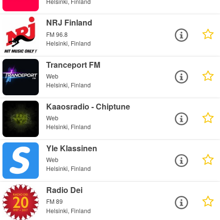
Helsinki, Finland
NRJ Finland
FM 96.8
Helsinki, Finland
Tranceport FM
Web
Helsinki, Finland
Kaaosradio - Chiptune
Web
Helsinki, Finland
Yle Klassinen
Web
Helsinki, Finland
Radio Dei
FM 89
Helsinki, Finland