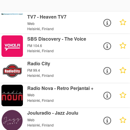
TV7 - Heaven TV7
Web
Helsinki, Finland
SBS Discovery - The Voice
FM 104.6
Helsinki, Finland
Radio City
FM 99.4
Helsinki, Finland
Radio Nova - Retro Perjantai +
Web
Helsinki, Finland
Jouluradio - Jazz Joulu
Web
Helsinki, Finland