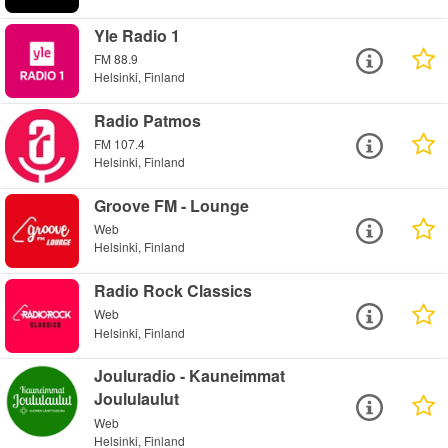
Yle Radio 1
FM 88.9
Helsinki, Finland
Radio Patmos
FM 107.4
Helsinki, Finland
Groove FM - Lounge
Web
Helsinki, Finland
Radio Rock Classics
Web
Helsinki, Finland
Jouluradio - Kauneimmat
Joululaulut
Web
Helsinki, Finland