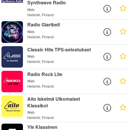
Synthwave Radio
Web
Helsinki, Finland
Radio Giartbell
Web
Helsinki, Finland
Classic Hits TPS-selostukset
Web
Helsinki, Finland
Radio Rock Lite
Web
Helsinki, Finland
Aito Iskelmä Ulkomaiset
Klassikot
Web
Helsinki, Finland
Yle Klassinen