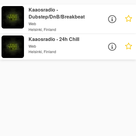
Kaaosradio -
Dubstep/DnB/Breakbeat
Web
Helsinki, Finland
Kaaosradio - 24h Chill
Web
Helsinki, Finland