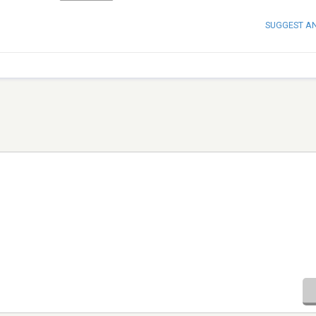
SUGGEST A