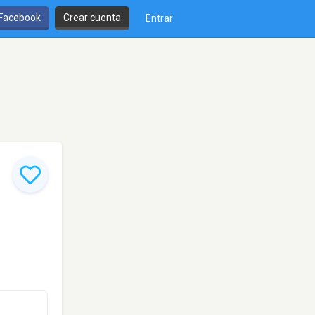
 Facebook
Crear cuenta
Entrar