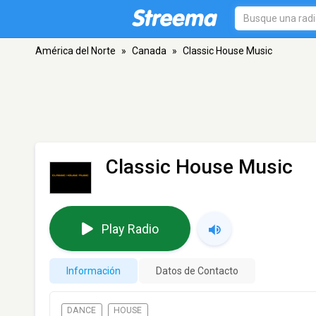
América del Norte
»
Canada
»
Classic House Music
Classic House Music
Play Radio
Información
Datos de Contacto
DANCE
HOUSE