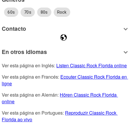
60s
70s
80s
Rock
Contacto
En otros idiomas
Ver esta página en Inglés: 
Listen Classic Rock Florida online
Ver esta página en Francés: 
Ecouter Classic Rock Florida en 
ligne
Ver esta página en Alemán: 
Hören Classic Rock Florida 
online
Ver esta página en Portugues: 
Reproduzir Classic Rock 
Florida ao vivo