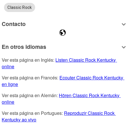
Classic Rock
Contacto
En otros idiomas
Ver esta página en Inglés: 
Listen Classic Rock Kentucky 
online
Ver esta página en Francés: 
Ecouter Classic Rock Kentucky 
en ligne
Ver esta página en Alemán: 
Hören Classic Rock Kentucky 
online
Ver esta página en Portugues: 
Reproduzir Classic Rock 
Kentucky ao vivo