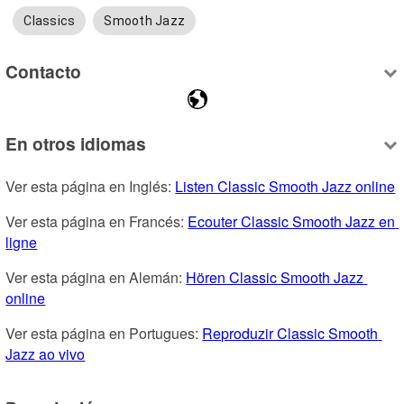
Classics
Smooth Jazz
Contacto
En otros idiomas
Ver esta página en Inglés: 
Listen Classic Smooth Jazz online
Ver esta página en Francés: 
Ecouter Classic Smooth Jazz en 
ligne
Ver esta página en Alemán: 
Hören Classic Smooth Jazz 
online
Ver esta página en Portugues: 
Reproduzir Classic Smooth 
Jazz ao vivo