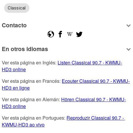
Classical
Contacto
En otros idiomas
Ver esta página en Inglés: 
Listen Classical 90.7 - KWMU-
HD3 online
Ver esta página en Francés: 
Ecouter Classical 90.7 - KWMU-
HD3 en ligne
Ver esta página en Alemán: 
Hören Classical 90.7 - KWMU-
HD3 online
Ver esta página en Portugues: 
Reproduzir Classical 90.7 - 
KWMU-HD3 ao vivo