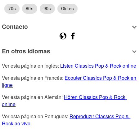
70s
80s
90s
Oldies
Contacto
En otros idiomas
Ver esta página en Inglés: 
Listen Classics Pop & Rock online
Ver esta página en Francés: 
Ecouter Classics Pop & Rock en 
ligne
Ver esta página en Alemán: 
Hören Classics Pop & Rock 
online
Ver esta página en Portugues: 
Reproduzir Classics Pop & 
Rock ao vivo