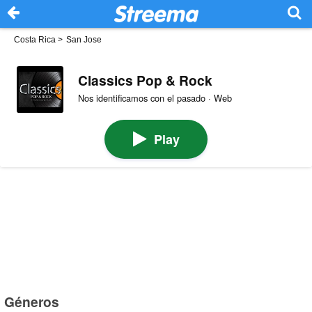
Costa Rica
>
San Jose
Classics Pop & Rock
Nos identificamos con el pasado · Web
Play
Géneros