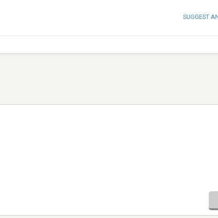
SUGGEST A