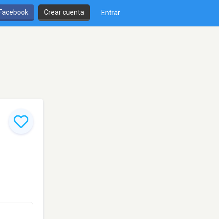
 Facebook
Crear cuenta
Entrar