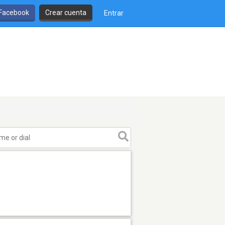
 Facebook
Crear cuenta
Entrar