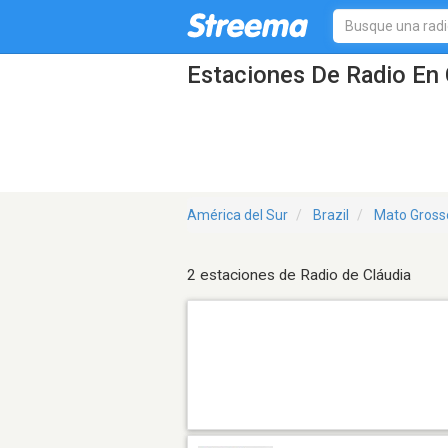
Estaciones De Radio En 
América del Sur
Brazil
Mato Gross
2 estaciones de Radio de Cláudia