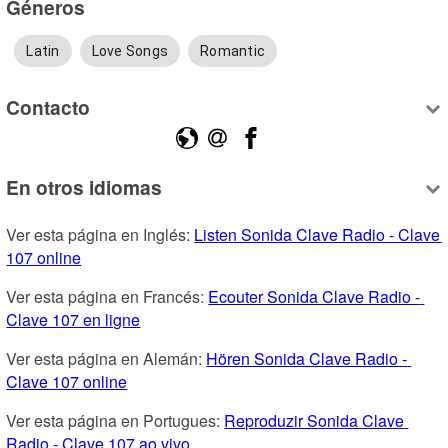
Géneros
Latin
Love Songs
Romantic
Contacto
En otros idiomas
Ver esta página en Inglés: 
Listen Sonida Clave Radio - Clave 
107 online
Ver esta página en Francés: 
Ecouter Sonida Clave Radio - 
Clave 107 en ligne
Ver esta página en Alemán: 
Hören Sonida Clave Radio - 
Clave 107 online
Ver esta página en Portugues: 
Reproduzir Sonida Clave 
Radio - Clave 107 ao vivo