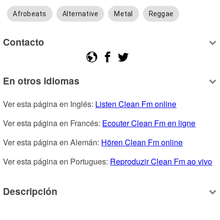
Afrobeats
Alternative
Metal
Reggae
Contacto
En otros idiomas
Ver esta página en Inglés: 
Listen Clean Fm online
Ver esta página en Francés: 
Ecouter Clean Fm en ligne
Ver esta página en Alemán: 
Hören Clean Fm online
Ver esta página en Portugues: 
Reproduzir Clean Fm ao vivo
Descripción