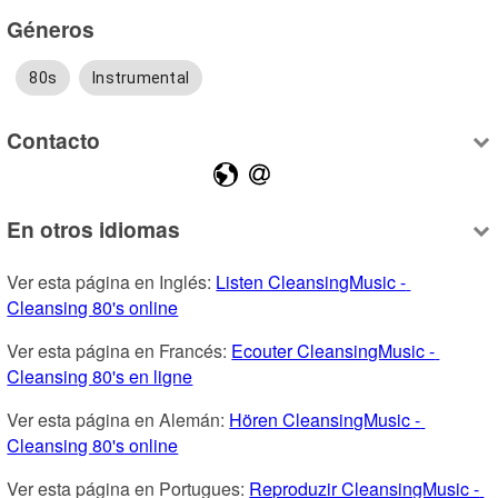
Géneros
80s
Instrumental
Contacto
En otros idiomas
Ver esta página en Inglés: 
Listen CleansingMusic - 
Cleansing 80's online
Ver esta página en Francés: 
Ecouter CleansingMusic - 
Cleansing 80's en ligne
Ver esta página en Alemán: 
Hören CleansingMusic - 
Cleansing 80's online
Ver esta página en Portugues: 
Reproduzir CleansingMusic - 