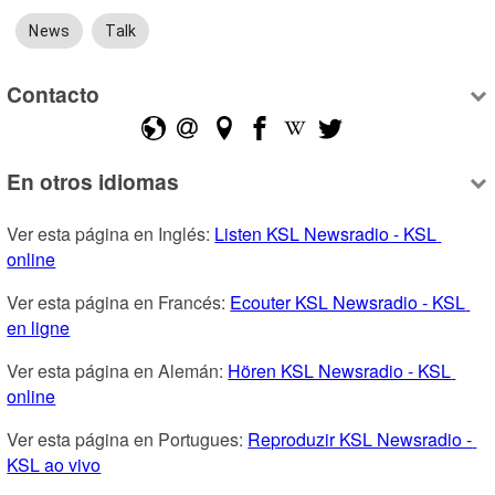
News
Talk
Contacto
En otros idiomas
Ver esta página en Inglés: 
Listen KSL Newsradio - KSL 
online
Ver esta página en Francés: 
Ecouter KSL Newsradio - KSL 
en ligne
Ver esta página en Alemán: 
Hören KSL Newsradio - KSL 
online
Ver esta página en Portugues: 
Reproduzir KSL Newsradio - 
KSL ao vivo