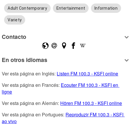
Adult Contemporary
Entertainment
Information
Variety
Contacto
En otros idiomas
Ver esta página en Inglés: 
Listen FM 100.3 - KSFI online
Ver esta página en Francés: 
Ecouter FM 100.3 - KSFI en 
ligne
Ver esta página en Alemán: 
Hören FM 100.3 - KSFI online
Ver esta página en Portugues: 
Reproduzir FM 100.3 - KSFI 
ao vivo