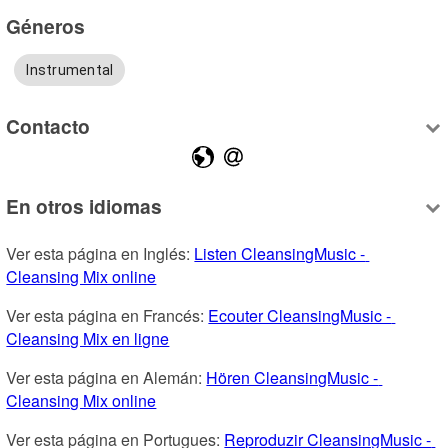
Géneros
Instrumental
Contacto
En otros idiomas
Ver esta página en Inglés: 
Listen CleansingMusic - 
Cleansing Mix online
Ver esta página en Francés: 
Ecouter CleansingMusic - 
Cleansing Mix en ligne
Ver esta página en Alemán: 
Hören CleansingMusic - 
Cleansing Mix online
Ver esta página en Portugues: 
Reproduzir CleansingMusic - 