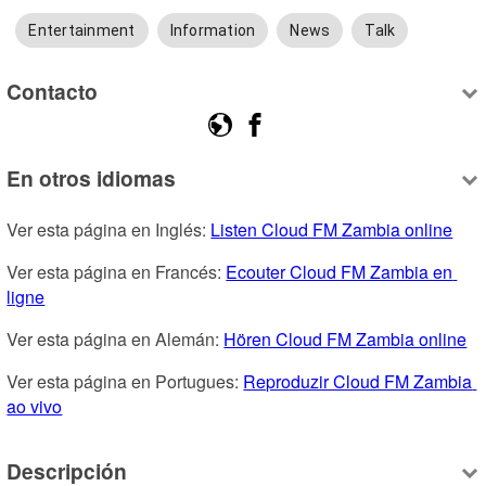
Entertainment
Information
News
Talk
Contacto
En otros idiomas
Ver esta página en Inglés: 
Listen Cloud FM Zambia online
Ver esta página en Francés: 
Ecouter Cloud FM Zambia en 
ligne
Ver esta página en Alemán: 
Hören Cloud FM Zambia online
Ver esta página en Portugues: 
Reproduzir Cloud FM Zambia 
ao vivo
Descripción