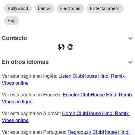
Bollywood
Dance
Electronic
Entertainment
Pop
Contacto
En otros idiomas
Ver esta página en Inglés: 
Listen ClubHouse Hindi Remix 
Vibes online
Ver esta página en Francés: 
Ecouter ClubHouse Hindi Remix 
Vibes en ligne
Ver esta página en Alemán: 
Hören ClubHouse Hindi Remix 
Vibes online
Ver esta página en Portugues: 
Reproduzir ClubHouse Hindi 