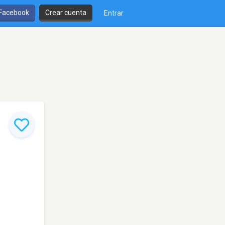
 Facebook
Crear cuenta
Entrar