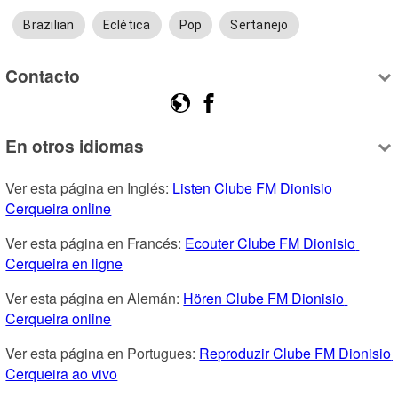
Brazilian
Eclética
Pop
Sertanejo
Contacto
En otros idiomas
Ver esta página en Inglés: 
Listen Clube FM Dionisio 
Cerqueira online
Ver esta página en Francés: 
Ecouter Clube FM Dionisio 
Cerqueira en ligne
Ver esta página en Alemán: 
Hören Clube FM Dionisio 
Cerqueira online
Ver esta página en Portugues: 
Reproduzir Clube FM Dionisio 
Cerqueira ao vivo