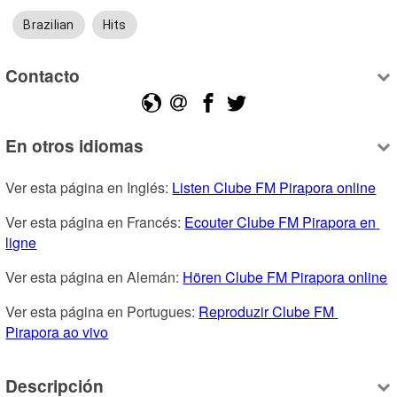
Brazilian
Hits
Contacto
En otros idiomas
Ver esta página en Inglés: 
Listen Clube FM Pirapora online
Ver esta página en Francés: 
Ecouter Clube FM Pirapora en 
ligne
Ver esta página en Alemán: 
Hören Clube FM Pirapora online
Ver esta página en Portugues: 
Reproduzir Clube FM 
Pirapora ao vivo
Descripción