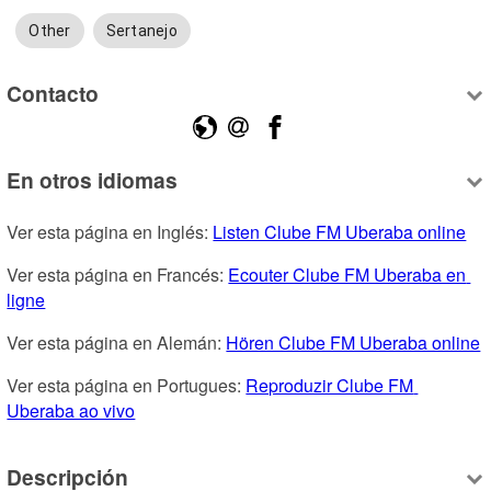
Other
Sertanejo
Contacto
En otros idiomas
Ver esta página en Inglés: 
Listen Clube FM Uberaba online
Ver esta página en Francés: 
Ecouter Clube FM Uberaba en 
ligne
Ver esta página en Alemán: 
Hören Clube FM Uberaba online
Ver esta página en Portugues: 
Reproduzir Clube FM 
Uberaba ao vivo
Descripción