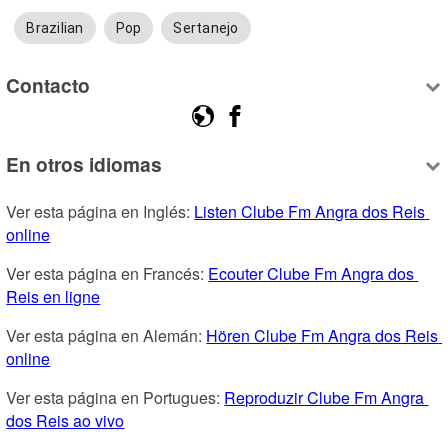
Brazilian
Pop
Sertanejo
Contacto
En otros idiomas
Ver esta página en Inglés: 
Listen Clube Fm Angra dos Reis 
online
Ver esta página en Francés: 
Ecouter Clube Fm Angra dos 
Reis en ligne
Ver esta página en Alemán: 
Hören Clube Fm Angra dos Reis 
online
Ver esta página en Portugues: 
Reproduzir Clube Fm Angra 
dos Reis ao vivo