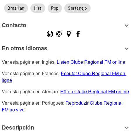
Brazilian
Hits
Pop
Sertanejo
Contacto
En otros idiomas
Ver esta página en Inglés: 
Listen Clube Regional FM online
Ver esta página en Francés: 
Ecouter Clube Regional FM en 
ligne
Ver esta página en Alemán: 
Hören Clube Regional FM online
Ver esta página en Portugues: 
Reproduzir Clube Regional 
FM ao vivo
Descripción