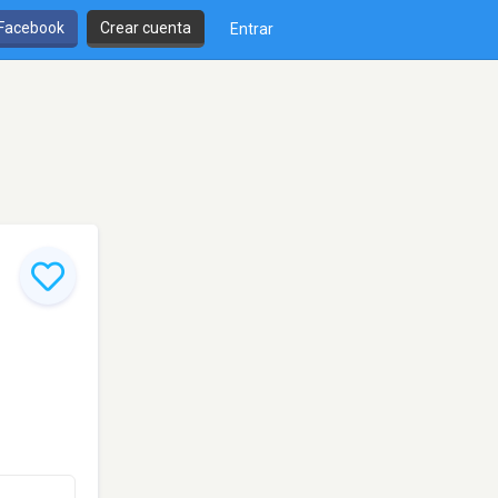
 Facebook
Crear cuenta
Entrar