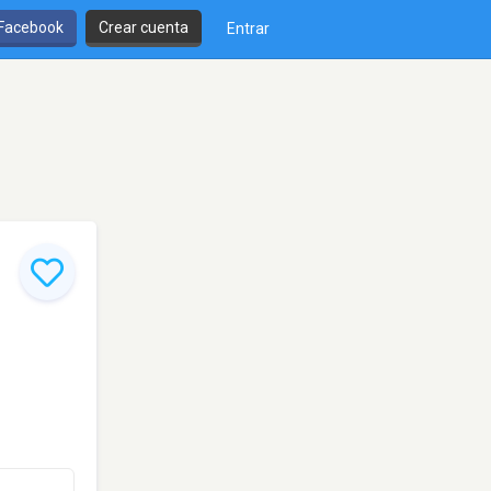
 Facebook
Crear cuenta
Entrar