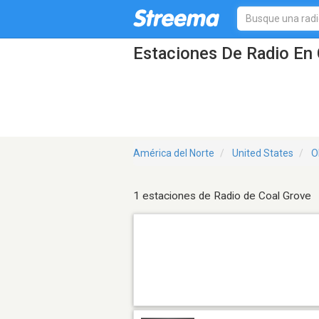
Estaciones De Radio En 
América del Norte
United States
O
1 estaciones de Radio de Coal Grove