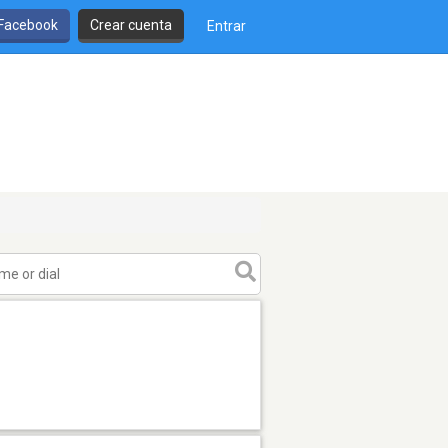
 Facebook
Crear cuenta
Entrar