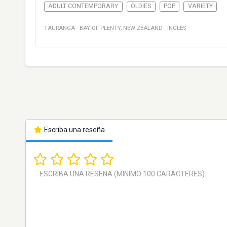
ADULT CONTEMPORARY
OLDIES
POP
VARIETY
TAURANGA
·
BAY OF PLENTY
,
NEW ZEALAND
·
INGLÉS
Escriba una reseña