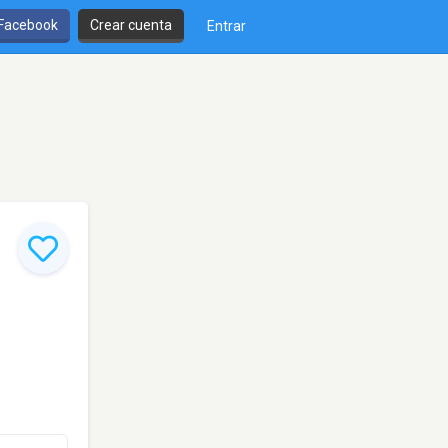
 Facebook
Crear cuenta
Entrar