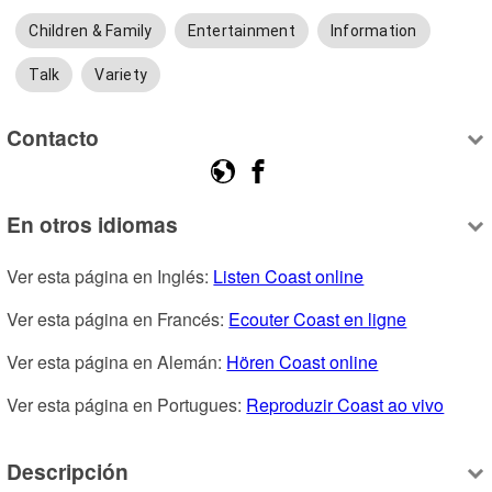
Children & Family
Entertainment
Information
Talk
Variety
Contacto
En otros idiomas
Ver esta página en Inglés: 
Listen Coast online
Ver esta página en Francés: 
Ecouter Coast en ligne
Ver esta página en Alemán: 
Hören Coast online
Ver esta página en Portugues: 
Reproduzir Coast ao vivo
Descripción