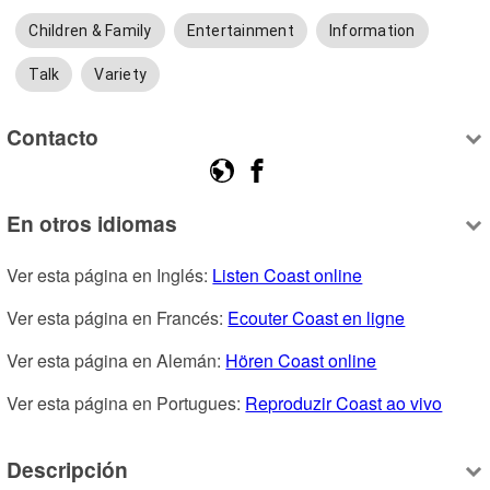
Children & Family
Entertainment
Information
Talk
Variety
Contacto
En otros idiomas
Ver esta página en Inglés: 
Listen Coast online
Ver esta página en Francés: 
Ecouter Coast en ligne
Ver esta página en Alemán: 
Hören Coast online
Ver esta página en Portugues: 
Reproduzir Coast ao vivo
Descripción