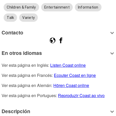
Children & Family
Entertainment
Information
Talk
Variety
Contacto
En otros idiomas
Ver esta página en Inglés: 
Listen Coast online
Ver esta página en Francés: 
Ecouter Coast en ligne
Ver esta página en Alemán: 
Hören Coast online
Ver esta página en Portugues: 
Reproduzir Coast ao vivo
Descripción