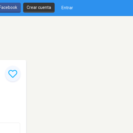
 Facebook
Crear cuenta
Entrar