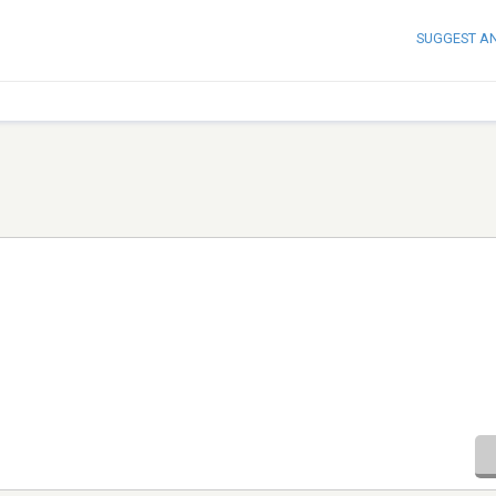
SUGGEST A