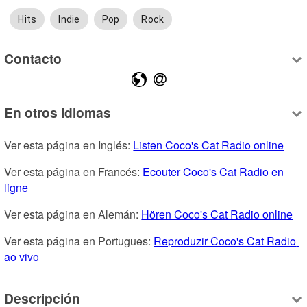
Hits
Indie
Pop
Rock
Contacto
En otros idiomas
Ver esta página en Inglés: 
Listen Coco's Cat Radio online
Ver esta página en Francés: 
Ecouter Coco's Cat Radio en 
ligne
Ver esta página en Alemán: 
Hören Coco's Cat Radio online
Ver esta página en Portugues: 
Reproduzir Coco's Cat Radio 
ao vivo
Descripción