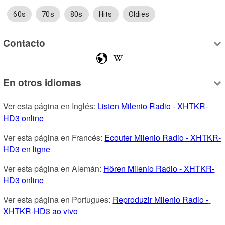
60s
70s
80s
Hits
Oldies
Contacto
En otros idiomas
Ver esta página en Inglés: 
Listen Milenio Radio - XHTKR-
HD3 online
Ver esta página en Francés: 
Ecouter Milenio Radio - XHTKR-
HD3 en ligne
Ver esta página en Alemán: 
Hören Milenio Radio - XHTKR-
HD3 online
Ver esta página en Portugues: 
Reproduzir Milenio Radio - 
XHTKR-HD3 ao vivo