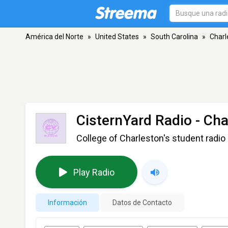
América del Norte
»
United States
»
South Carolina
»
Charl
CisternYard Radio
- Cha
College of Charleston's student radio 
Play Radio
Información
Datos de Contacto