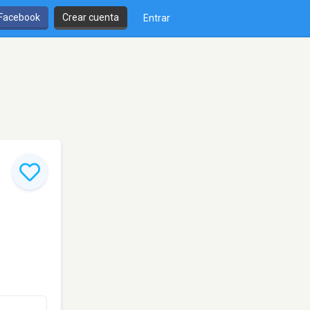
 Facebook
Crear cuenta
Entrar