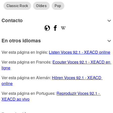
Classic Rock
Oldies
Pop
Contacto
En otros idiomas
Ver esta página en Inglés: 
Listen Voces 92.1 - XEACD online
Ver esta página en Francés: 
Ecouter Voces 92.1 - XEACD en 
ligne
Ver esta página en Alemán: 
Hören Voces 92.1 - XEACD 
online
Ver esta página en Portugues: 
Reproduzir Voces 92.1 - 
XEACD ao vivo