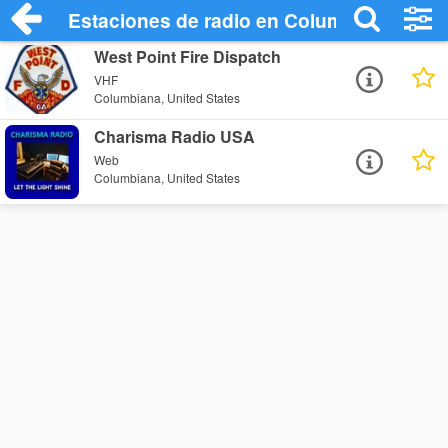
Estaciones de radio en Columbiana - Esc
West Point Fire Dispatch
VHF
Columbiana, United States
Charisma Radio USA
Web
Columbiana, United States