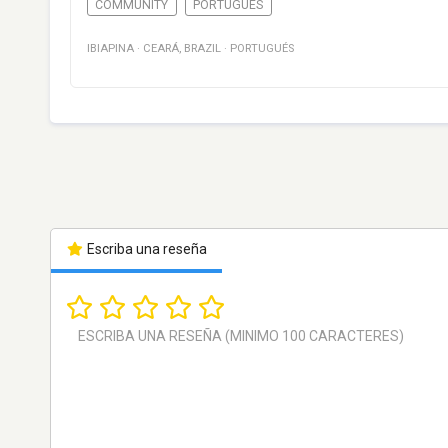
COMMUNITY
PORTUGUÉS
IBIAPINA
·
CEARÁ
,
BRAZIL
·
PORTUGUÉS
Escriba una reseña