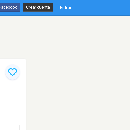
 Facebook
Crear cuenta
Entrar